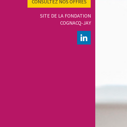
CONSULTEZ NOS OFFRES
SITE DE LA FONDATION
COGNACQ-JAY
LINKEDIN