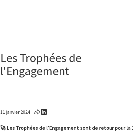
Les Trophées de
l'Engagement
11 janvier 2024
🚀 Les Trophées de l'Engagement sont de retour pour la