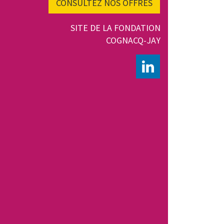
CONSULTEZ NOS OFFRES
SITE DE LA FONDATION
COGNACQ-JAY
LINKEDIN