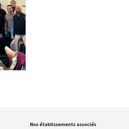
Nos établissements associés