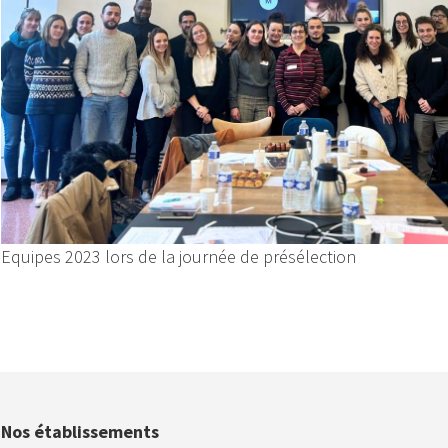
Equipes 2023 lors de la journée de présélection
Nos établissements