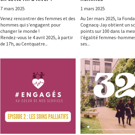
7 mars 2025
1 mars 2025
Venez rencontrer des femmes et des
Au 1er mars 2025, la Fond
hommes qui s'engagent pour
Cognacq-Jay obtient un sc
changer le monde !
points sur 100 dans la mes
Rendez-vous le 4 avril 2025, à partir
l'égalité femmes-homme
de 17h, au Centquatre...
ses...