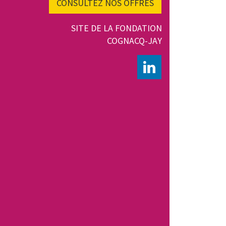
CONSULTEZ NOS OFFRES
SITE DE LA FONDATION
COGNACQ-JAY
LINKEDIN