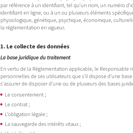
par référence à un identifiant, tel qu'un nom, un numéro d'i
identifiant en ligne, ou à un ou plusieurs éléments spécifiq
physiologique, génétique, psychique, économique, culturelle 
la réglementation en vigueur.
1. Le collecte des données
La base juridique du traitement
En vertu de la Règlementation applicable, le Responsable n'
personnelles de ses utilisateurs que s’il dispose d'une base
s'assurer de disposer d'une ou de plusieurs des bases juridi
Le consentement ;
Le contrat ;
L’obligation légale ;
La sauvegarde des intérêts vitaux ;