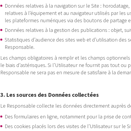
Données relatives à la navigation sur le Site : horodatag
relatives à l’équipement et au navigateur utilisés par les 
les plateformes numériques via des boutons de partage e
Données relatives à la gestion des publications : objet, suivi
Statistiques d’audience des sites web et d’utilisation des 
Responsable.
Les champs obligatoires à remplir et les champs optionnels
le biais d’astérisques. Si l’Utilisateur ne fournit pas tout ou
Responsable ne sera pas en mesure de satisfaire à la demand
3. Les sources des Données collectées
Le Responsable collecte les données directement auprès des U
Des formulaires en ligne, notamment pour la prise de cont
Des cookies placés lors des visites de l’Utilisateur sur le Si