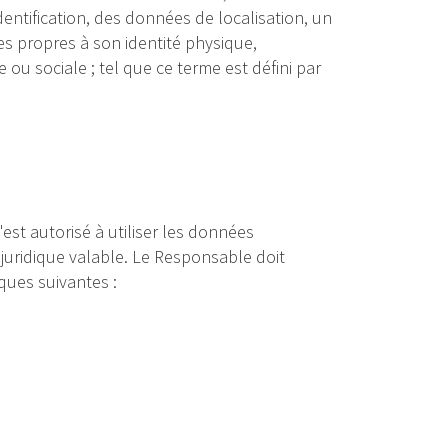
dentification, des données de localisation, un
ues propres à son identité physique,
ou sociale ; tel que ce terme est défini par
est autorisé à utiliser les données
 juridique valable. Le Responsable doit
ques suivantes :