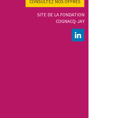
CONSULTEZ NOS OFFRES
SITE DE LA FONDATION
COGNACQ-JAY
LINKEDIN