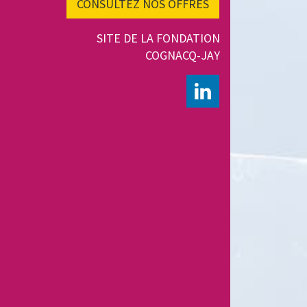
CONSULTEZ NOS OFFRES
SITE DE LA FONDATION
COGNACQ-JAY
LINKEDIN