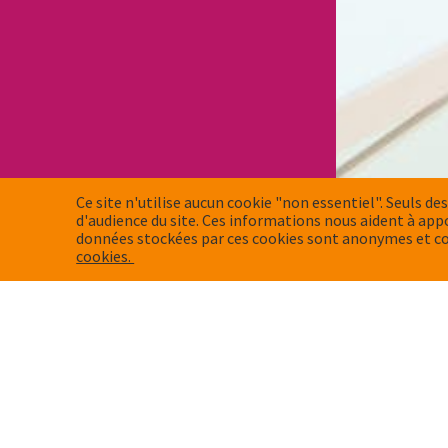
Ce site n'utilise aucun cookie "non essentiel". Seuls des
d'audience du site. Ces informations nous aident à app
données stockées par ces cookies sont anonymes et co
cookies.