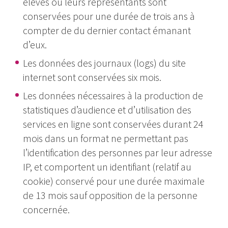
élèves ou leurs représentants sont
conservées pour une durée de trois ans à
compter de du dernier contact émanant
d’eux.
Les données des journaux (logs) du site
internet sont conservées six mois.
Les données nécessaires à la production de
statistiques d’audience et d’utilisation des
services en ligne sont conservées durant 24
mois dans un format ne permettant pas
l’identification des personnes par leur adresse
IP, et comportent un identifiant (relatif au
cookie) conservé pour une durée maximale
de 13 mois sauf opposition de la personne
concernée.