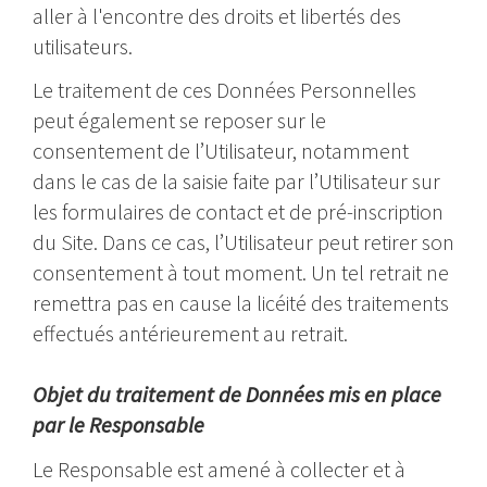
aller à l'encontre des droits et libertés des
utilisateurs.
Le traitement de ces Données Personnelles
peut également se reposer sur le
consentement de l’Utilisateur, notamment
dans le cas de la saisie faite par l’Utilisateur sur
les formulaires de contact et de pré-inscription
du Site. Dans ce cas, l’Utilisateur peut retirer son
consentement à tout moment. Un tel retrait ne
remettra pas en cause la licéité des traitements
effectués antérieurement au retrait.
Objet du traitement de Données mis en place
par le Responsable
Le Responsable est amené à collecter et à