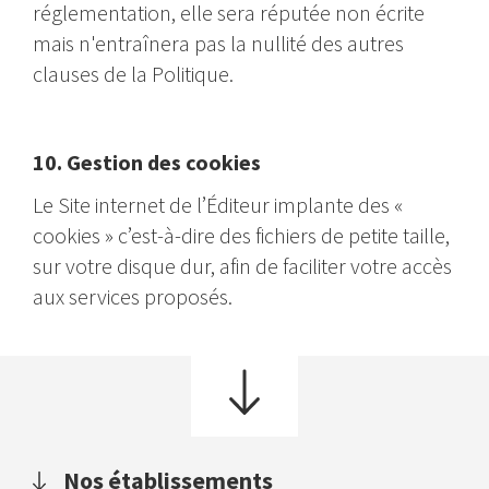
réglementation, elle sera réputée non écrite
mais n'entraînera pas la nullité des autres
clauses de la Politique.
10. Gestion des cookies
Le Site internet de l’Éditeur implante des «
cookies » c’est-à-dire des fichiers de petite taille,
sur votre disque dur, afin de faciliter votre accès
aux services proposés.
Nos établissements