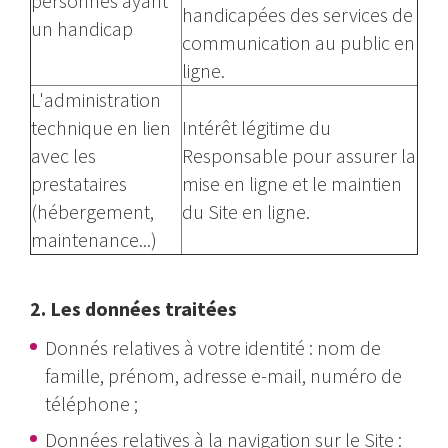
personnes ayant
handicapées des services de
un handicap
communication au public en
ligne.
L'administration
technique en lien
Intérêt légitime du
avec les
Responsable pour assurer la
prestataires
mise en ligne et le maintien
(hébergement,
du Site en ligne.
maintenance...)
2. Les données traitées
Donnés relatives à votre identité : nom de
famille, prénom, adresse e-mail, numéro de
téléphone ;
Données relatives à la navigation sur le Site :