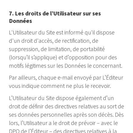
7. Les droits de l’Utilisateur sur ses
Données
L'Utilisateur du Site est informé qu'il dispose
d'un droit d'accès, de rectification, de
suppression, de limitation, de portabilité
(lorsqu’il s’applique) et d’opposition pour des
motifs légitimes sur les Données le concernant.
Par ailleurs, chaque e-mail envoyé par L’Éditeur
vous indique comment ne plus le recevoir.
L’Utilisateur du Site dispose également d’un
droit de définir des directives relatives au sort de
ses données personnelles après son décès. Dès
lors, l’Utilisateur a le droit de prévoir – avec le
DPO de l’Éditeur – des directives relatives à la