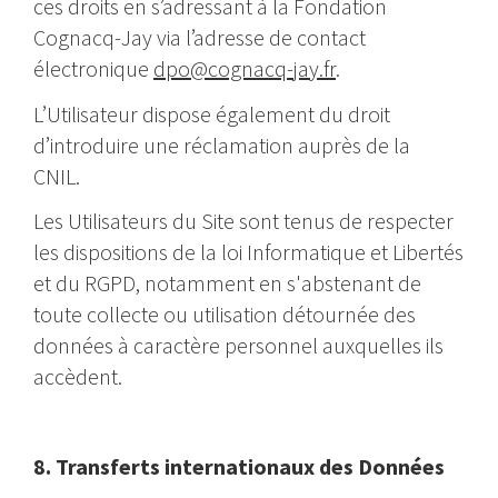
ces droits en s’adressant à la Fondation
Cognacq-Jay via l’adresse de contact
électronique
dpo@cognacq-jay.fr
.
L’Utilisateur dispose également du droit
d’introduire une réclamation auprès de la
CNIL.
Les Utilisateurs du Site sont tenus de respecter
les dispositions de la loi Informatique et Libertés
et du RGPD, notamment en s'abstenant de
toute collecte ou utilisation détournée des
données à caractère personnel auxquelles ils
accèdent.
8. Transferts internationaux des Données