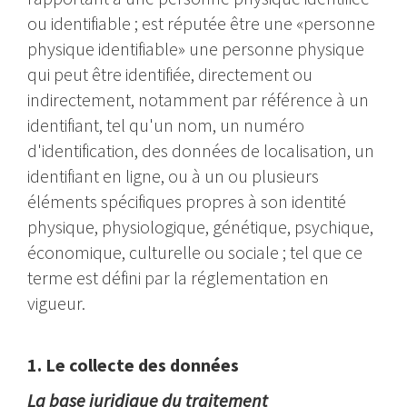
ou identifiable ; est réputée être une «personne
physique identifiable» une personne physique
qui peut être identifiée, directement ou
indirectement, notamment par référence à un
identifiant, tel qu'un nom, un numéro
d'identification, des données de localisation, un
identifiant en ligne, ou à un ou plusieurs
éléments spécifiques propres à son identité
physique, physiologique, génétique, psychique,
économique, culturelle ou sociale ; tel que ce
terme est défini par la réglementation en
vigueur.
1. Le collecte des données
La base juridique du traitement