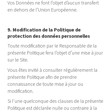
Vos Données ne font l’objet d’aucun transfert
en dehors de l’Union Européenne.
9. Modification de la Politique de
protection des données personnelles
Toute modification par le Responsable de la
présente Politique fera l’objet d’une mise à jour
sur le Site.
Vous êtes invité à consulter régulièrement la
présente Politique afin de prendre
connaissance de toute mise à jour ou
modification.
Si l'une quelconque des clauses de la présente
Politique est déclarée nulle ou contraire à la