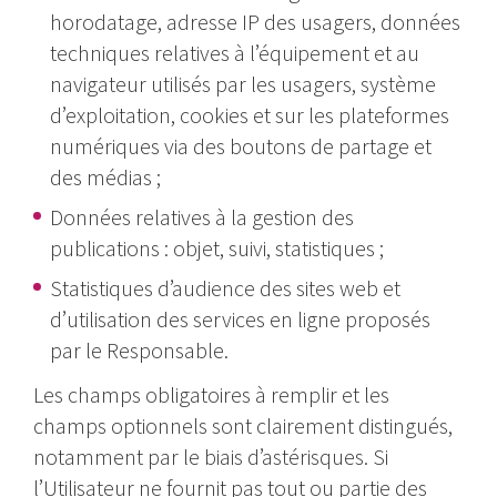
horodatage, adresse IP des usagers, données
techniques relatives à l’équipement et au
navigateur utilisés par les usagers, système
d’exploitation, cookies et sur les plateformes
numériques via des boutons de partage et
des médias ;
Données relatives à la gestion des
publications : objet, suivi, statistiques ;
Statistiques d’audience des sites web et
d’utilisation des services en ligne proposés
par le Responsable.
Les champs obligatoires à remplir et les
champs optionnels sont clairement distingués,
notamment par le biais d’astérisques. Si
l’Utilisateur ne fournit pas tout ou partie des