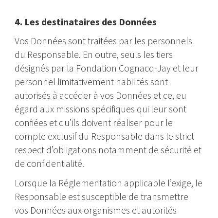
4. Les destinataires des Données
Vos Données sont traitées par les personnels
du Responsable. En outre, seuls les tiers
désignés par la Fondation Cognacq-Jay et leur
personnel limitativement habilités sont
autorisés à accéder à vos Données et ce, eu
égard aux missions spécifiques qui leur sont
confiées et qu’ils doivent réaliser pour le
compte exclusif du Responsable dans le strict
respect d’obligations notamment de sécurité et
de confidentialité.
Lorsque la Réglementation applicable l’exige, le
Responsable est susceptible de transmettre
vos Données aux organismes et autorités