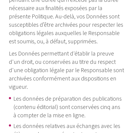
nécessaire aux finalités exposées par la
présente Politique. Au-delà, vos Données sont
susceptibles d’être archivées pour respecter les
obligations légales auxquelles le Responsable
est soumis, ou, à défaut, supprimées.
Les Données permettant d'établir la preuve
d'un droit, ou conservées au titre du respect
d'une obligation légale par le Responsable sont
archivées conformément aux dispositions en
vigueur.
Les données de préparation des publications
(contenu éditorial) sont conservées cinq ans
à compter de la mise en ligne.
Les données relatives aux échanges avec les