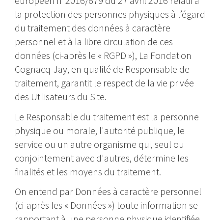
européen n°2016/679 du 27 avril 2016 relatif à
la protection des personnes physiques à l’égard
du traitement des données à caractère
personnel et à la libre circulation de ces
données (ci-après le « RGPD »), La Fondation
Cognacq-Jay, en qualité de Responsable de
traitement, garantit le respect de la vie privée
des Utilisateurs du Site.
Le Responsable du traitement est la personne
physique ou morale, l'autorité publique, le
service ou un autre organisme qui, seul ou
conjointement avec d'autres, détermine les
finalités et les moyens du traitement.
On entend par Données à caractère personnel
(ci-après les « Données ») toute information se
rapportant à une personne physique identifiée