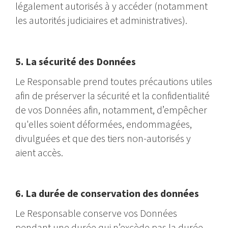
légalement autorisés à y accéder (notamment
les autorités judiciaires et administratives).
5. La sécurité des Données
Le Responsable prend toutes précautions utiles
afin de préserver la sécurité et la confidentialité
de vos Données afin, notamment, d’empêcher
qu'elles soient déformées, endommagées,
divulguées et que des tiers non-autorisés y
aient accès.
6. La durée de conservation des données
Le Responsable conserve vos Données
pendant une durée qui n’excède pas la durée