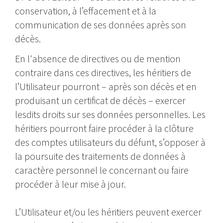
conservation, à l’effacement et à la
communication de ses données après son
décès.
En l'absence de directives ou de mention
contraire dans ces directives, les héritiers de
l’Utilisateur pourront – après son décès et en
produisant un certificat de décès – exercer
lesdits droits sur ses données personnelles. Les
héritiers pourront faire procéder à la clôture
des comptes utilisateurs du défunt, s’opposer à
la poursuite des traitements de données à
caractère personnel le concernant ou faire
procéder à leur mise à jour.
L’Utilisateur et/ou les héritiers peuvent exercer