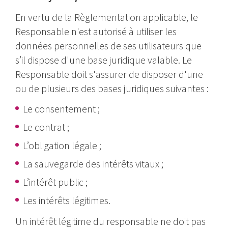
En vertu de la Règlementation applicable, le
Responsable n'est autorisé à utiliser les
données personnelles de ses utilisateurs que
s’il dispose d'une base juridique valable. Le
Responsable doit s'assurer de disposer d'une
ou de plusieurs des bases juridiques suivantes :
Le consentement ;
Le contrat ;
L’obligation légale ;
La sauvegarde des intérêts vitaux ;
L’intérêt public ;
Les intérêts légitimes.
Un intérêt légitime du responsable ne doit pas