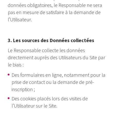
données obligatoires, le Responsable ne sera
pas en mesure de satisfaire à la demande de
l’Utilisateur.
3. Les sources des Données collectées
Le Responsable collecte les données
directement auprès des Utilisateurs du Site par
le biais :
Des formulaires en ligne, notamment pour la
prise de contact ou la demande de pré-
inscription ;
Des cookies placés lors des visites de
l’Utilisateur sur le Site.