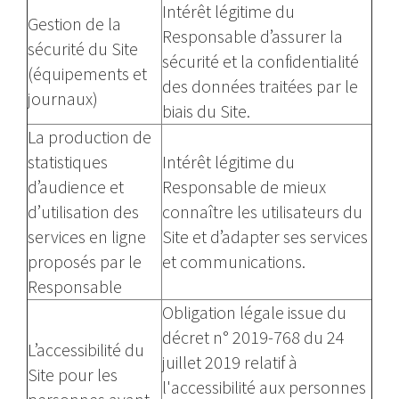
Intérêt légitime du
Gestion de la
Responsable d’assurer la
sécurité du Site
sécurité et la confidentialité
(équipements et
des données traitées par le
journaux)
biais du Site.
La production de
statistiques
Intérêt légitime du
d’audience et
Responsable de mieux
d’utilisation des
connaître les utilisateurs du
services en ligne
Site et d’adapter ses services
proposés par le
et communications.
Responsable
Obligation légale issue du
décret n° 2019-768 du 24
L’accessibilité du
juillet 2019 relatif à
Site pour les
l'accessibilité aux personnes