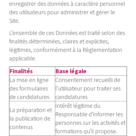
enregistrer des données à caractère personnel
des utilisateurs pour administrer et gérer le
Site.
L’ensemble de ces Données est traité selon des
finalités déterminées, claires et explicites,
légitimes, conformément à la Règlementation
applicable.
Finalités
Base légale
La mise en ligne
Consentement recueilli de
des formulaires
l’utilisateur pour traiter ses
de candidatures
candidatures
Intérêt légitime du
La préparation et
Responsable d’informer les
la publication de
personnes sur les activités et
contenus
formations qu’il propose.