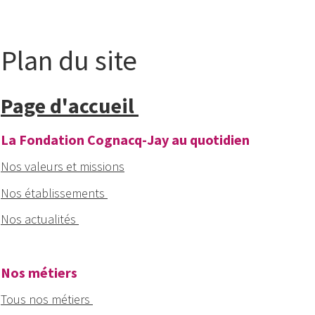
Plan du site
Page d'accueil
La Fondation Cognacq-Jay au quotidien
Nos valeurs et missions
Nos établissements
Nos actualités
Nos métiers
Tous nos métiers