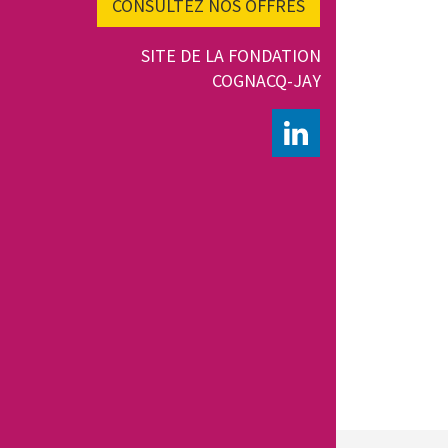
CONSULTEZ NOS OFFRES
SITE DE LA FONDATION
COGNACQ-JAY
LINKEDIN