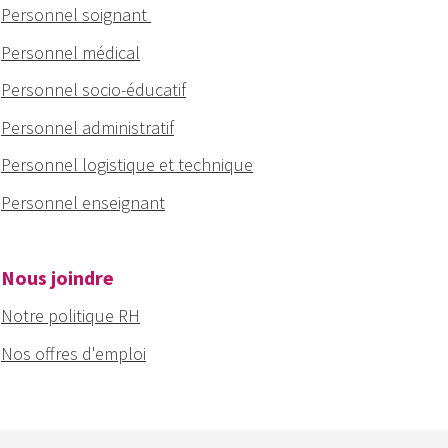
Personnel soignant
Personnel médical
Personnel socio-éducatif
Personnel administratif
Personnel logistique et technique
Personnel enseignant
Nous joindre
Notre politique RH
Nos offres d'emploi