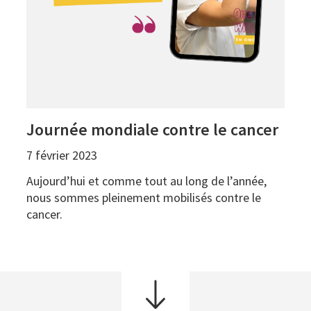
Journée mondiale contre le cancer
7 février 2023
Aujourd’hui et comme tout au long de l’année,
nous sommes pleinement mobilisés contre le
cancer.