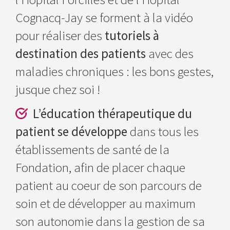
Cognacq-Jay se forment à la vidéo
pour réaliser des
tutoriels à
destination des patients
avec des
maladies chroniques : les bons gestes,
jusque chez soi !
L’éducation thérapeutique du
patient se développe
dans tous les
établissements de santé de la
Fondation, afin de placer chaque
patient au coeur de son parcours de
soin et de développer au maximum
son autonomie dans la gestion de sa