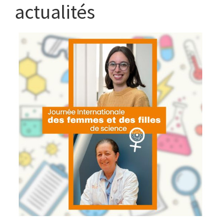
actualités