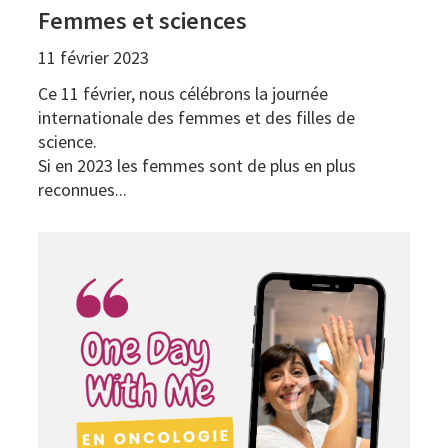
Femmes et sciences
11 février 2023
Ce 11 février, nous célébrons la journée
internationale des femmes et des filles de
science.
Si en 2023 les femmes sont de plus en plus
reconnues...