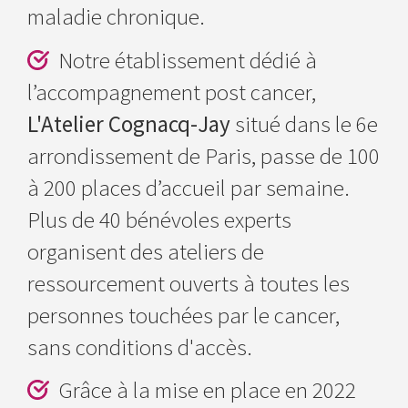
maladie chronique.
Notre établissement dédié à
l’accompagnement post cancer,
L'Atelier Cognacq-Jay
situé dans le 6e
arrondissement de Paris, passe de 100
à 200 places d’accueil par semaine.
Plus de 40 bénévoles experts
organisent des ateliers de
ressourcement ouverts à toutes les
personnes touchées par le cancer,
sans conditions d'accès.
Grâce à la mise en place en 2022