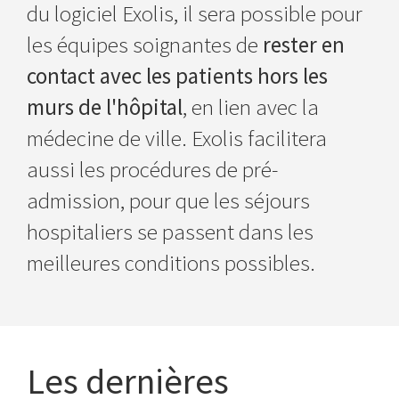
du logiciel Exolis, il sera possible pour
les équipes soignantes de
rester en
contact avec les patients hors les
murs de l'hôpital
, en lien avec la
médecine de ville. Exolis facilitera
aussi les procédures de pré-
admission, pour que les séjours
hospitaliers se passent dans les
meilleures conditions possibles.
Les dernières