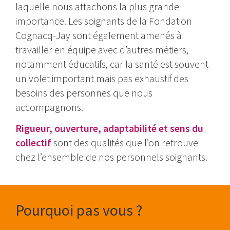
laquelle nous attachons la plus grande
importance. Les soignants de la Fondation
Cognacq-Jay sont également amenés à
travailler en équipe avec d’autres métiers,
notamment éducatifs, car la santé est souvent
un volet important mais pas exhaustif des
besoins des personnes que nous
accompagnons.
Rigueur, ouverture, adaptabilité et sens du
collectif
sont des qualités que l’on retrouve
chez l’ensemble de nos personnels soignants.
Pourquoi pas vous ?