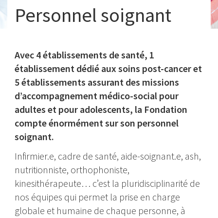
Personnel soignant
Avec 4 établissements de santé, 1
établissement dédié aux soins post-cancer et
5 établissements assurant des missions
d’accompagnement médico-social pour
adultes et pour adolescents, la Fondation
compte énormément sur son personnel
soignant.
Infirmier.e, cadre de santé, aide-soignant.e, ash,
nutritionniste, orthophoniste,
kinesithérapeute… c’est la pluridisciplinarité de
nos équipes qui permet la prise en charge
globale et humaine de chaque personne, à