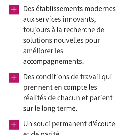
Des établissements modernes
aux services innovants,
toujours à la recherche de
solutions nouvelles pour
améliorer les
accompagnements.
Des conditions de travail qui
prennent en compte les
réalités de chacun et parient
sur le long terme.
Un souci permanent d’écoute
et de parité