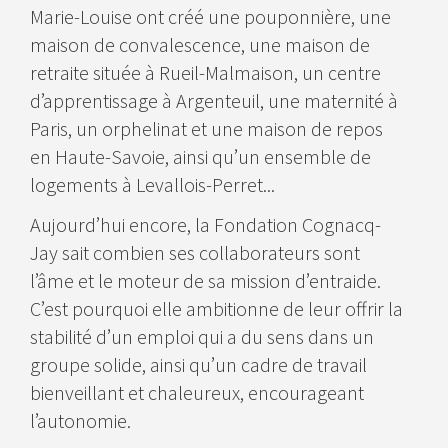
Marie-Louise ont créé une pouponnière, une
maison de convalescence, une maison de
retraite située à Rueil-Malmaison, un centre
d’apprentissage à Argenteuil, une maternité à
Paris, un orphelinat et une maison de repos
en Haute-Savoie, ainsi qu’un ensemble de
logements à Levallois-Perret...
Aujourd’hui encore, la Fondation Cognacq-
Jay sait combien ses collaborateurs sont
l’âme et le moteur de sa mission d’entraide.
C’est pourquoi elle ambitionne de leur offrir la
stabilité d’un emploi qui a du sens dans un
groupe solide, ainsi qu’un cadre de travail
bienveillant et chaleureux, encourageant
l’autonomie.