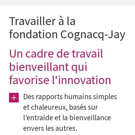
Travailler à la
fondation Cognacq-Jay
Un cadre de travail
bienveillant qui
favorise l'innovation
Des rapports humains simples
et chaleureux
, basés sur
l’entraide et la bienveillance
envers les autres.