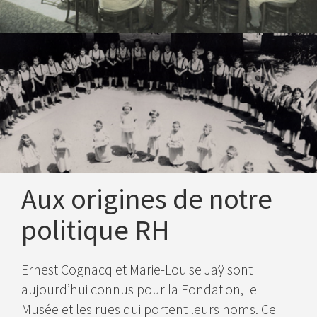
Aux origines de notre
politique RH
Ernest Cognacq et Marie-Louise Jaÿ sont
aujourd’hui connus pour la Fondation, le
Musée et les rues qui portent leurs noms. Ce