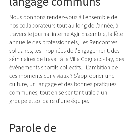
langage communs
Nous donnons rendez-vous à l’ensemble de
nos collaborateurs tout au long de l’année, à
travers le journal interne Agir Ensemble, la fête
annuelle des professionnels, Les Rencontres
solidaires, les Trophées de l’Engagement, des
séminaires de travail à la Villa Cognacq-Jay, des
événements sportifs collectifs... L’ambition de
ces moments conviviaux ? S’approprier une
culture, un langage et des bonnes pratiques
communes, tout en se sentant utile à un
groupe et solidaire d’une équipe.
Parole de