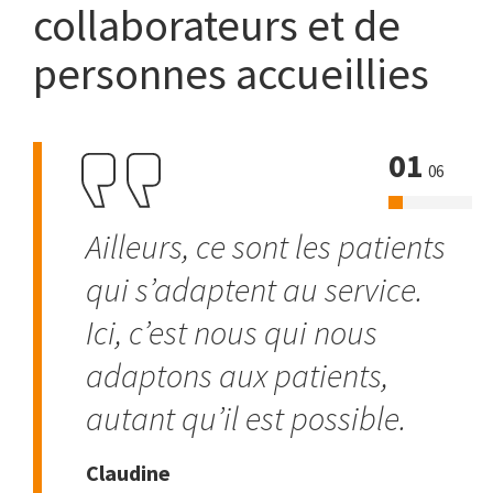
collaborateurs et de
personnes accueillies
01
06
Ailleurs, ce sont les patients
qui s’adaptent au service.
Ici, c’est nous qui nous
adaptons aux patients,
autant qu’il est possible.
Claudine