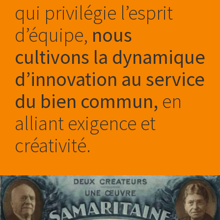
qui privilégie l’esprit
d’équipe,
nous
cultivons la dynamique
d’innovation au service
du bien commun,
en
alliant exigence et
créativité.