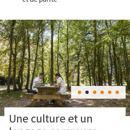
Une culture et un