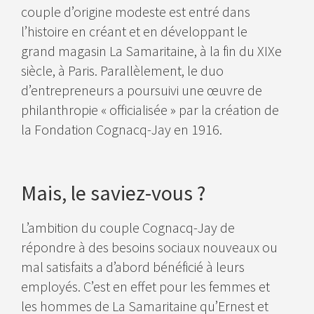
couple d’origine modeste est entré dans
l’histoire en créant et en développant le
grand magasin La Samaritaine, à la fin du XIXe
siècle, à Paris. Parallèlement, le duo
d’entrepreneurs a poursuivi une œuvre de
philanthropie « officialisée » par la création de
la Fondation Cognacq-Jay en 1916.
Mais, le saviez-vous ?
L’ambition du couple Cognacq-Jay de
répondre à des besoins sociaux nouveaux ou
mal satisfaits a d’abord bénéficié à leurs
employés. C’est en effet pour les femmes et
les hommes de La Samaritaine qu’Ernest et