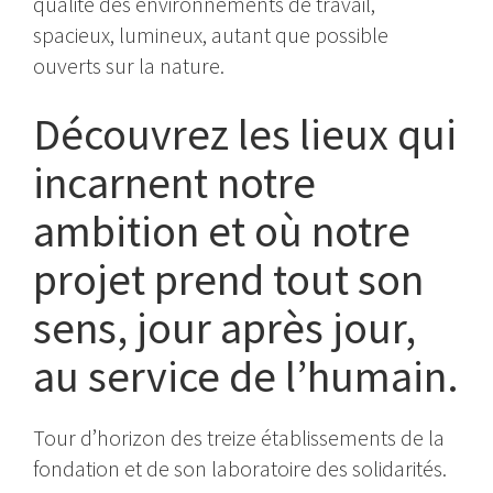
qualité des environnements de travail,
spacieux, lumineux, autant que possible
ouverts sur la nature.
Découvrez les lieux qui
incarnent notre
ambition et où notre
projet prend tout son
sens, jour après jour,
au service de l’humain.
Tour d’horizon des treize établissements de la
fondation et de son laboratoire des solidarités.