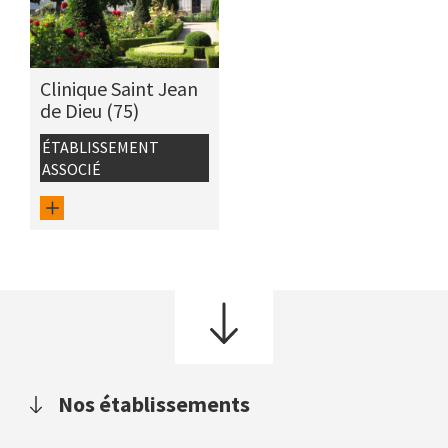
Clinique Saint Jean
de Dieu (75)
ÉTABLISSEMENT
ASSOCIÉ
Nos établissements
Nos