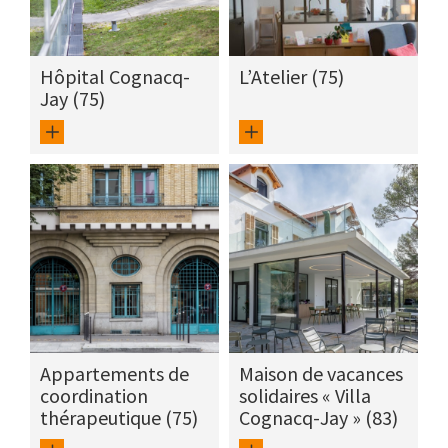
Hôpital Cognacq-
L’Atelier (75)
Jay (75)
Appartements de
Maison de vacances
coordination
solidaires « Villa
thérapeutique (75)
Cognacq-Jay » (83)