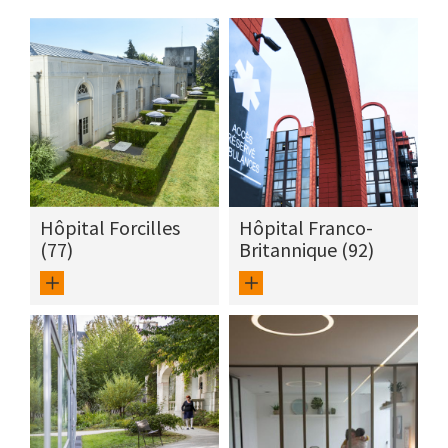
Hôpital Forcilles
Hôpital Franco-
(77)
Britannique (92)