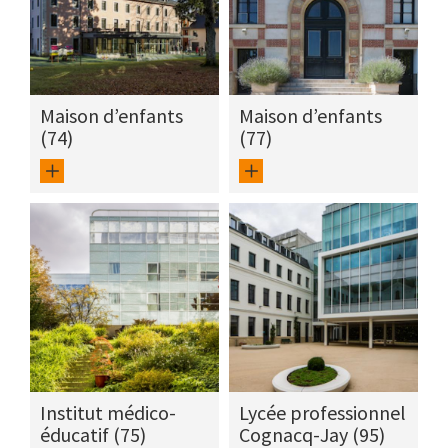
Maison d’enfants
Maison d’enfants
(74)
(77)
Institut médico-
Lycée professionnel
éducatif (75)
Cognacq-Jay (95)