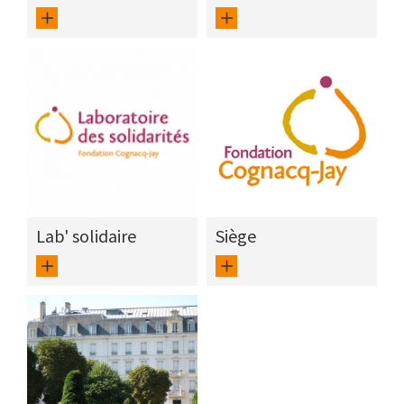
Lab' solidaire
Siège