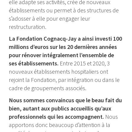
elle adapte ses activités, crée de nouveaux
établissements ou permet à des structures de
s’adosser à elle pour engager leur
restructuration.
La Fondation Cognacq-Jay a ainsi investi 100
millions d’euros sur les 20 dernières années
pour rénover intégralement l’ensemble de
ses établissements.
Entre 2015 et 2020, 3
nouveaux établissements hospitaliers ont
rejoint la Fondation, par intégration ou dans le
cadre de groupements associés.
Nous sommes convaincus que le beau fait du
bien, autant aux publics accueillis qu’aux
professionnels qui les accompagnent.
Nous
apportons donc beaucoup d’attention à la