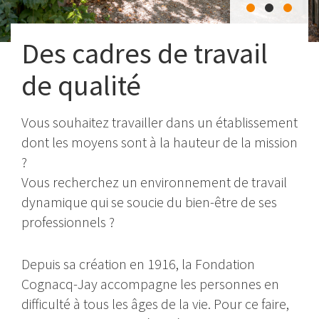
Des cadres de travail
de qualité
Vous souhaitez travailler dans un établissement
dont les moyens sont à la hauteur de la mission
?
Vous recherchez un environnement de travail
dynamique qui se soucie du bien-être de ses
professionnels ?
Depuis sa création en 1916, la Fondation
Cognacq-Jay accompagne les personnes en
difficulté à tous les âges de la vie. Pour ce faire,